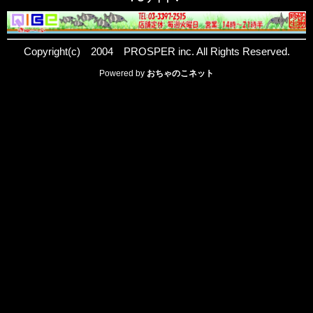
Copyright(c) 2004 PROSPER inc. All Rights Reserved.
Powered by
おちゃのこネット