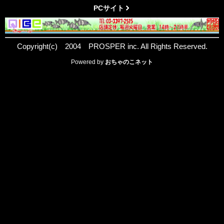
PCサイト
Copyright(c) 2004 PROSPER inc. All Rights Reserved.
Powered by
おちゃのこネット