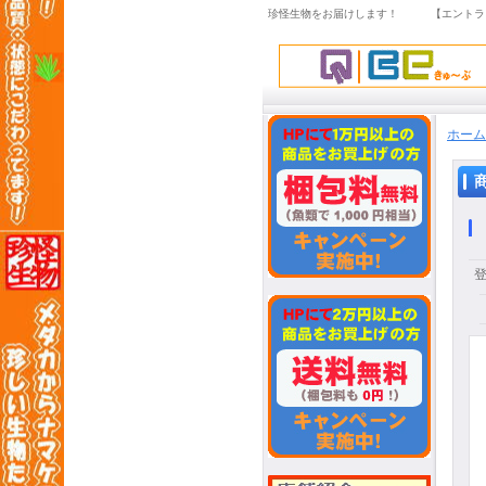
珍怪生物をお届けします！ 【エントラ
ホーム