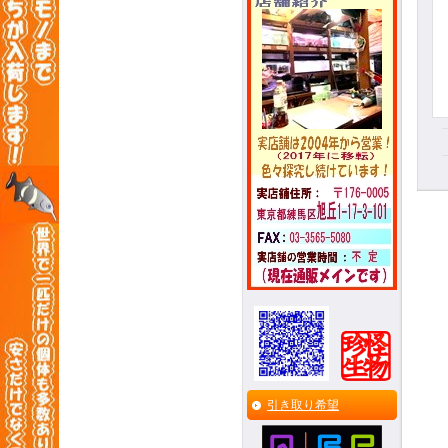
引き取り希望