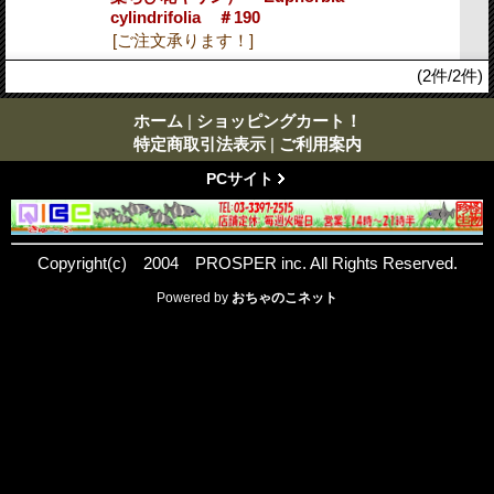
cylindrifolia ＃190
[ご注文承ります！]
(2件/2件)
ホーム
|
ショッピングカート！
特定商取引法表示
|
ご利用案内
PCサイト
Copyright(c) 2004 PROSPER inc. All Rights Reserved.
Powered by
おちゃのこネット