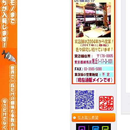
引き取り希望