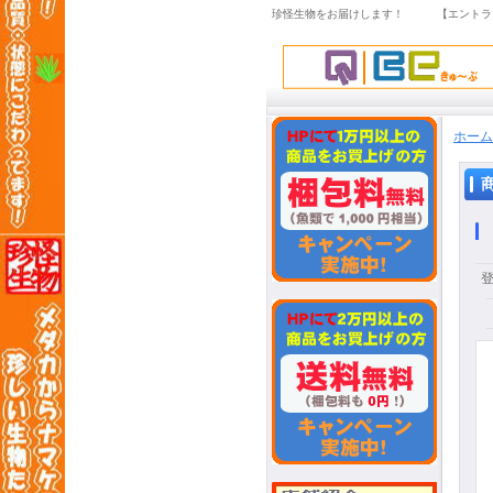
珍怪生物をお届けします！ 【エントラ
ホーム