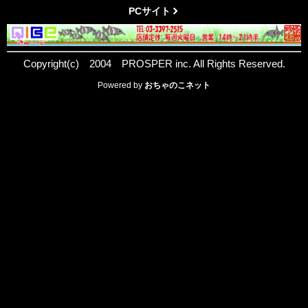
PCサイト
Copyright(c) 2004 PROSPER inc. All Rights Reserved.
Powered by
おちゃのこネット