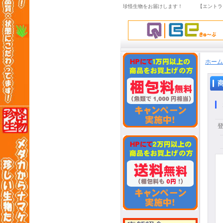
珍怪生物をお届けします！ 【エントラ
ホーム