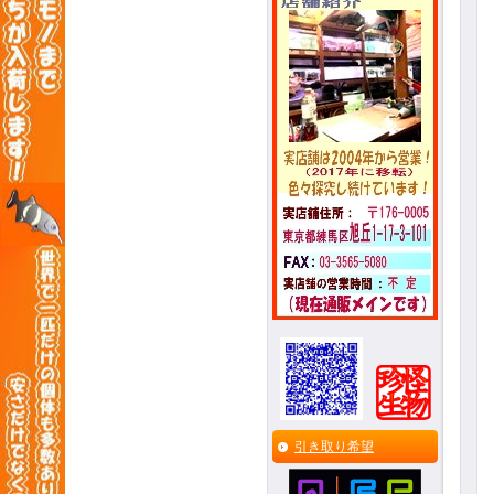
引き取り希望