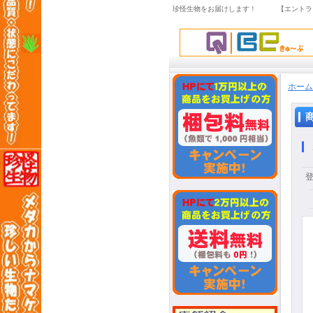
珍怪生物をお届けします！ 【エントラ
ホーム