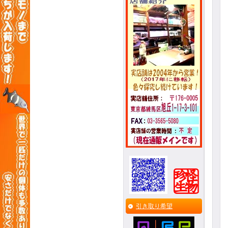
引き取り希望