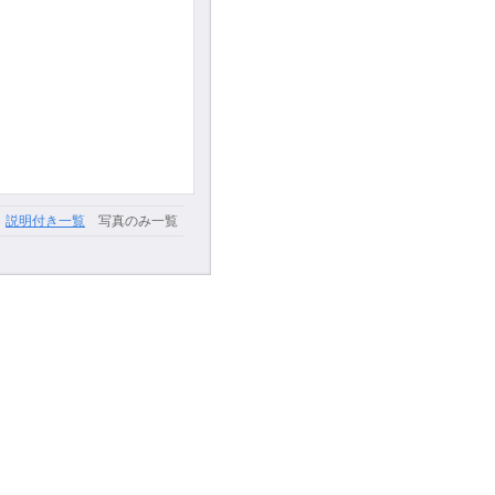
説明付き一覧
写真のみ一覧