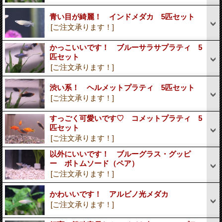
青い目が綺麗！ インドメダカ 5匹セット
[ご注文承ります！]
かっこいいです！ ブルーサラサプラティ 5
匹セット
[ご注文承ります！]
渋い系！ ヘルメットプラティ 5匹セット
[ご注文承ります！]
すっごく可愛いです♡ コメットプラティ 5
匹セット
[ご注文承ります！]
以外にいいです！ ブルーグラス・グッピ
ー ボトムソード（ペア）
[ご注文承ります！]
かわいいです！ アルビノ光メダカ
[ご注文承ります！]