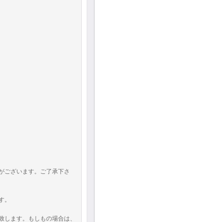
がございます。ご了承下さ
す。
致します。もしもの場合は、