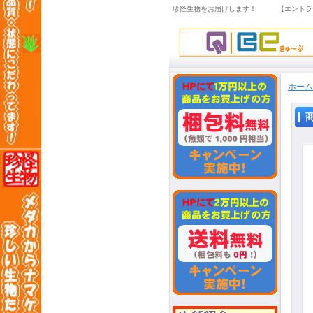
珍怪生物をお届けします！ 【エントラ
ホーム