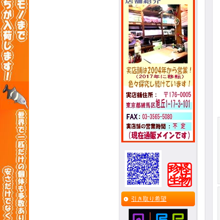
引き取り希望