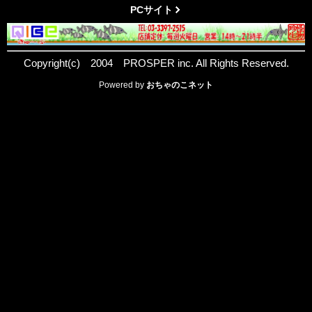
PCサイト
Copyright(c) 2004 PROSPER inc. All Rights Reserved.
Powered by
おちゃのこネット