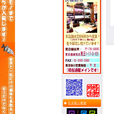
引き取り希望