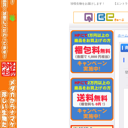
珍怪生物をお届けします！ 【エントラ
ホーム