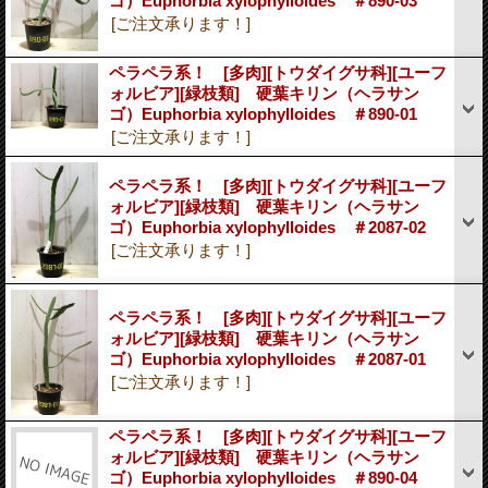
ゴ）Euphorbia xylophylloides ＃890-03
[ご注文承ります！]
ペラペラ系！ [多肉][トウダイグサ科][ユーフ
ォルビア][緑枝類] 硬葉キリン（ヘラサン
ゴ）Euphorbia xylophylloides ＃890-01
[ご注文承ります！]
ペラペラ系！ [多肉][トウダイグサ科][ユーフ
ォルビア][緑枝類] 硬葉キリン（ヘラサン
ゴ）Euphorbia xylophylloides ＃2087-02
[ご注文承ります！]
ペラペラ系！ [多肉][トウダイグサ科][ユーフ
ォルビア][緑枝類] 硬葉キリン（ヘラサン
ゴ）Euphorbia xylophylloides ＃2087-01
[ご注文承ります！]
ペラペラ系！ [多肉][トウダイグサ科][ユーフ
ォルビア][緑枝類] 硬葉キリン（ヘラサン
ゴ）Euphorbia xylophylloides ＃890-04