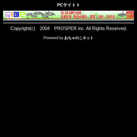
PCサイト
Copyright(c) 2004 PROSPER inc. All Rights Reserved.
Powered by
おちゃのこネット