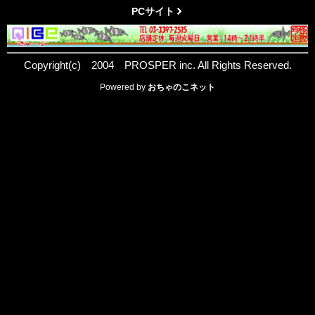
PCサイト
Copyright(c) 2004 PROSPER inc. All Rights Reserved.
Powered by
おちゃのこネット