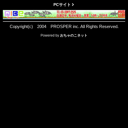
PCサイト
Copyright(c) 2004 PROSPER inc. All Rights Reserved.
Powered by
おちゃのこネット