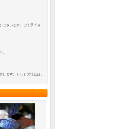
がございます。ご了承下さ
す。
致します。もしもの場合は、