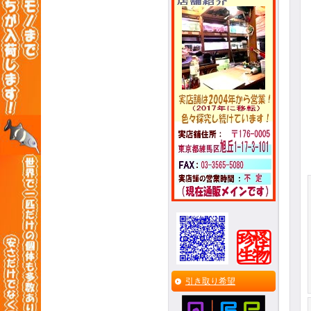
引き取り希望