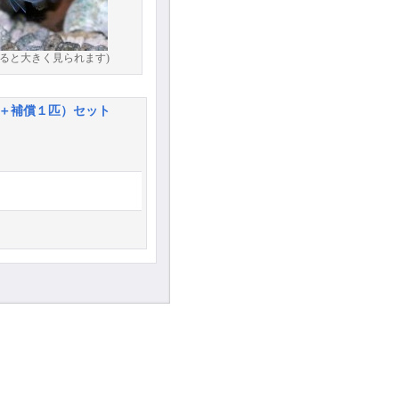
ると大きく見られます)
匹＋補償１匹）セット