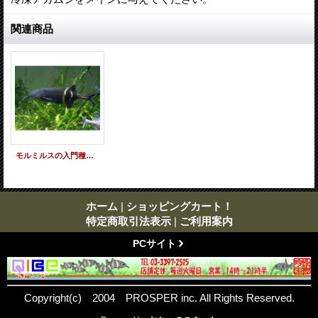
関連商品
モルミルスの入門種！ エレファントノーズ
ホーム
|
ショッピングカート！
特定商取引法表示
|
ご利用案内
PCサイト
Copyright(c) 2004 PROSPER inc. All Rights Reserved.