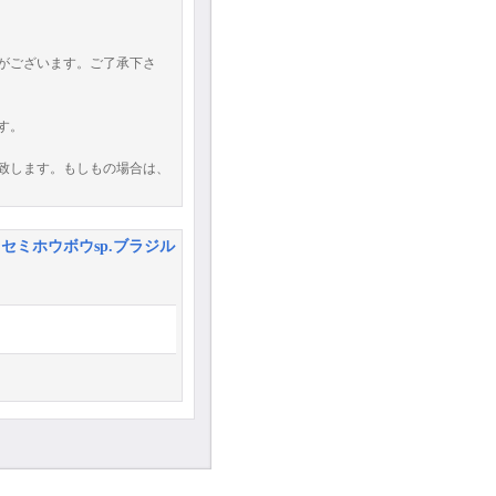
がございます。ご了承下さ
す。
致します。もしもの場合は、
ミホウボウsp.ブラジル