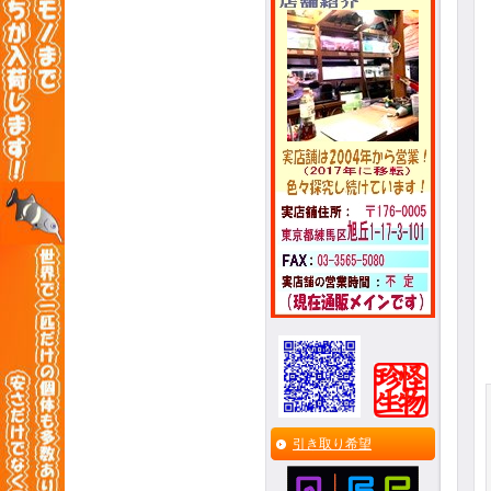
引き取り希望