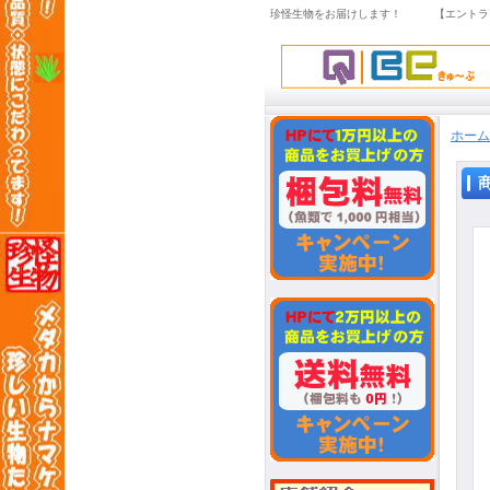
珍怪生物をお届けします！ 【エントラ
ホーム