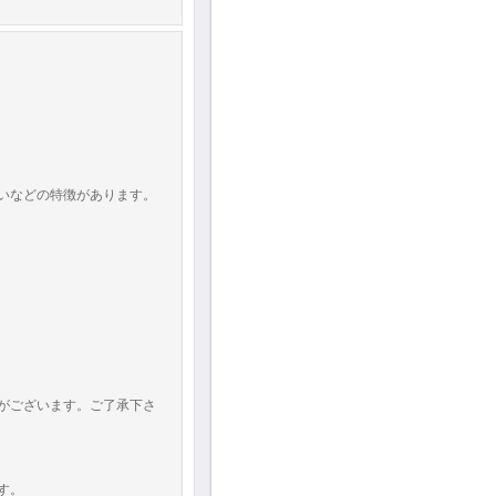
。
いなどの特徴があります。
がございます。ご了承下さ
す。