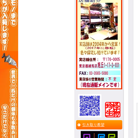
引き取り希望