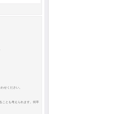
。
合わせください。
ることも考えられます。何卒