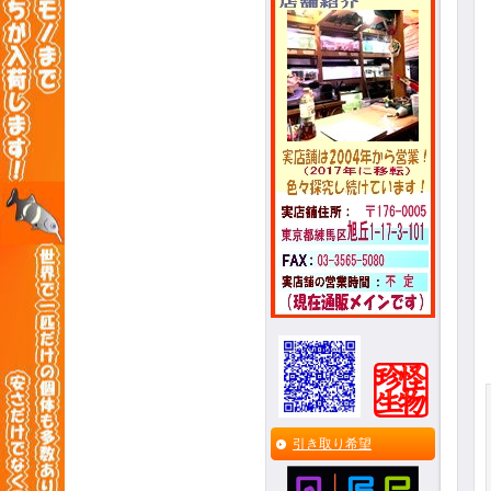
引き取り希望