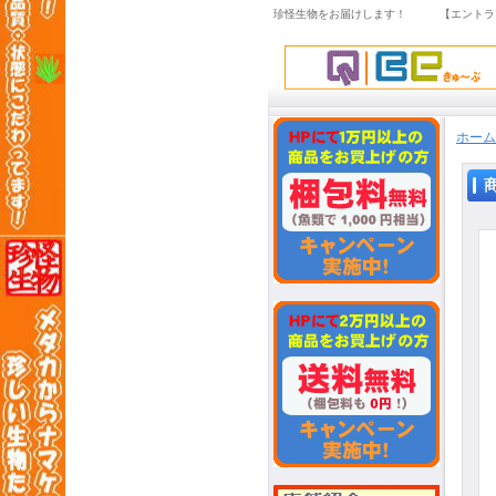
珍怪生物をお届けします！ 【エントラ
ホーム