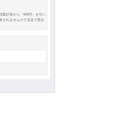
動計算から「800円」を引い
算されませんので当店で受注