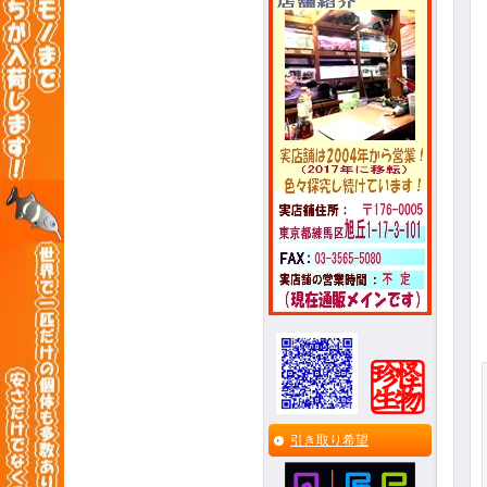
引き取り希望