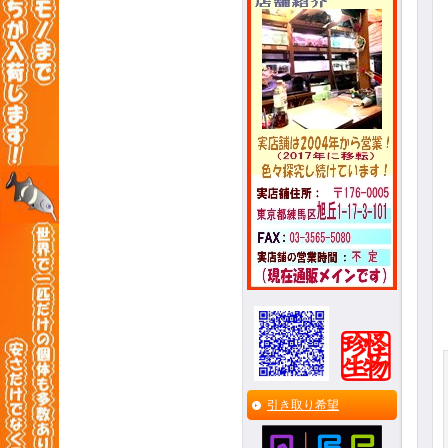
引き取り希望