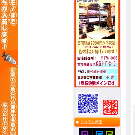
引き取り希望