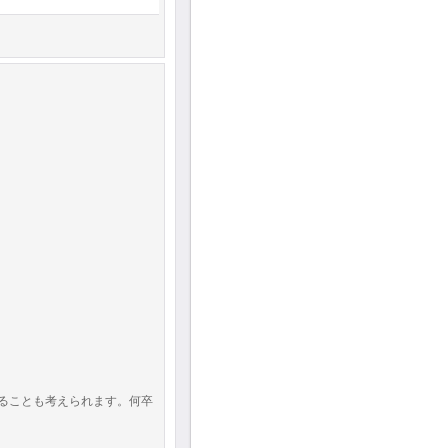
ることも考えられます。何卒