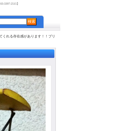
3397-2515】
てくれる存在感があります！！ブリ