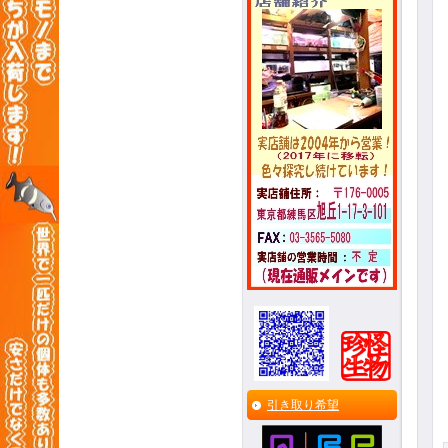
引き取り希望