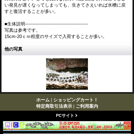
い発見が遅くなってしまっても、生きてさえいれば水槽に戻
すと復活することが多い。
■生体説明------------------------------------------
写真は参考です。
15cm-20ｃｍ程度のサイズで入荷することが多い。
他の写真
ホーム
|
ショッピングカート！
特定商取引法表示
|
ご利用案内
PCサイト