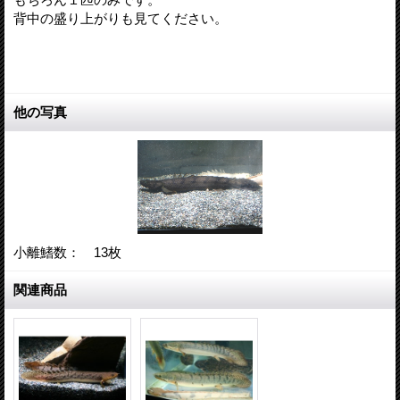
背中の盛り上がりも見てください。
他の写真
小離鰭数： 13枚
関連商品