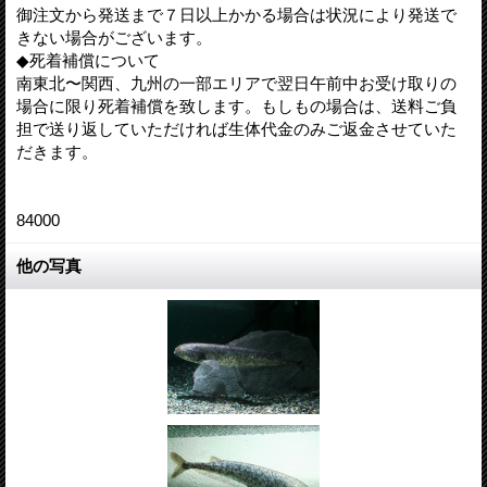
御注文から発送まで７日以上かかる場合は状況により発送で
きない場合がございます。
◆死着補償について
南東北〜関西、九州の一部エリアで翌日午前中お受け取りの
場合に限り死着補償を致します。もしもの場合は、送料ご負
担で送り返していただければ生体代金のみご返金させていた
だきます。
84000
他の写真