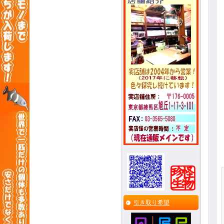
引き取り希望