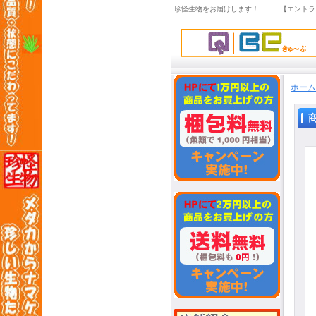
珍怪生物をお届けします！ 【エントラ
ホーム